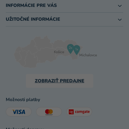
INFORMÁCIE PRE VÁS
UŽITOČNÉ INFORMÁCIE
ZOBRAZIŤ PREDAJNE
Možnosti platby