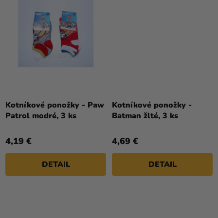
Kotníkové ponožky - Paw
Kotníkové ponožky -
Patrol modré, 3 ks
Batman žlté, 3 ks
4,19 €
4,69 €
DETAIL
DETAIL