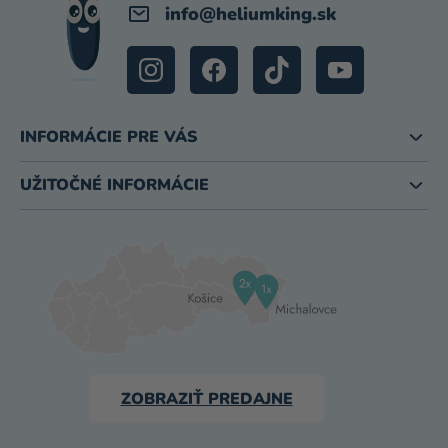
info
@
heliumking.sk
INFORMÁCIE PRE VÁS
UŽITOČNÉ INFORMÁCIE
ZOBRAZIŤ PREDAJNE