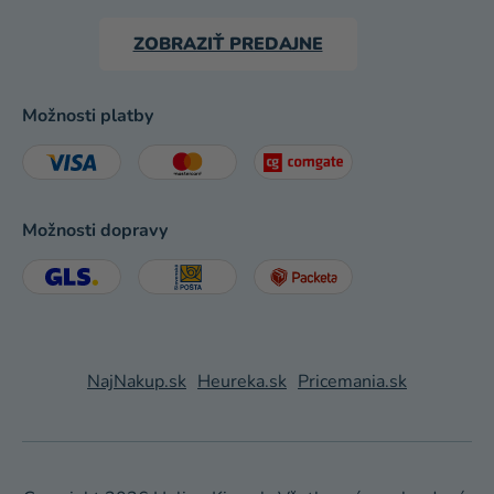
ZOBRAZIŤ PREDAJNE
Možnosti platby
Možnosti dopravy
NajNakup.sk
Heureka.sk
Pricemania.sk