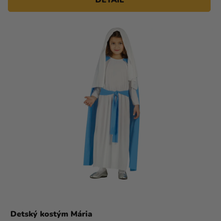
Detský kostým Mária