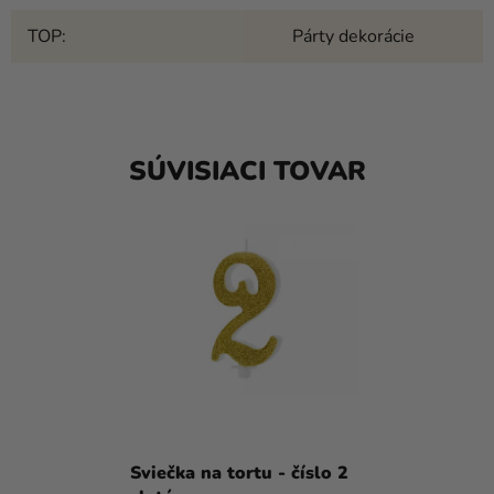
TOP
:
Párty dekorácie
SÚVISIACI TOVAR
Sviečka na tortu - číslo 2