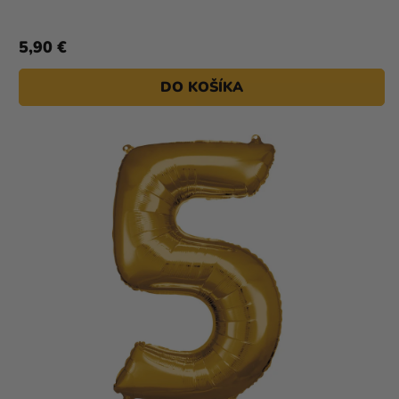
5,90 €
DO KOŠÍKA