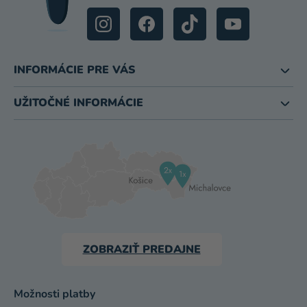
INFORMÁCIE PRE VÁS
UŽITOČNÉ INFORMÁCIE
ZOBRAZIŤ PREDAJNE
Možnosti platby