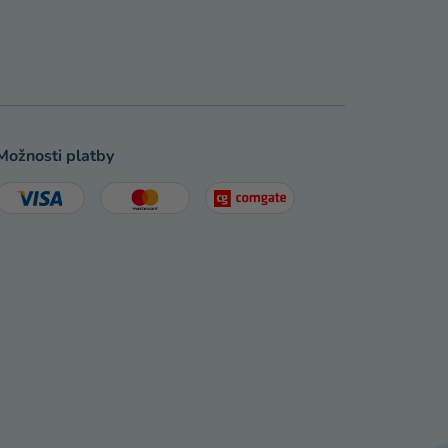
Možnosti platby