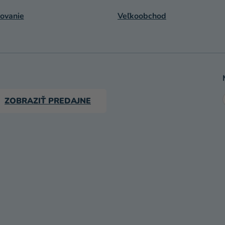
ovanie
Veľkoobchod
ZOBRAZIŤ PREDAJNE