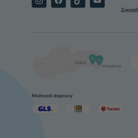
Zverejň
Možnosti dopravy