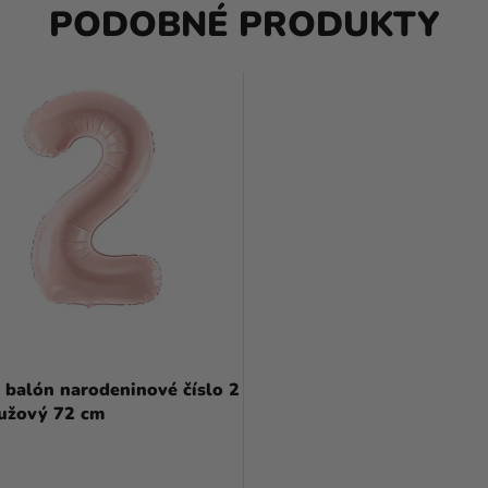
PODOBNÉ PRODUKTY
 balón narodeninové číslo 2
ružový 72 cm