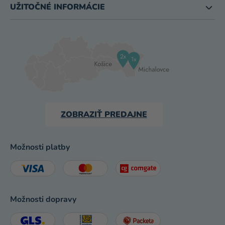
UŽITOČNÉ INFORMÁCIE
ZOBRAZIŤ PREDAJNE
Možnosti platby
Možnosti dopravy