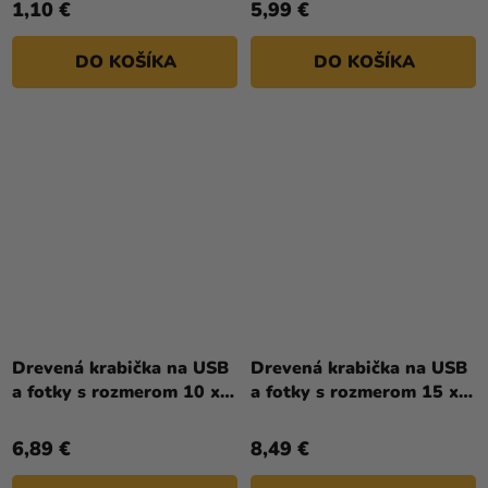
1,10 €
5,99 €
DO KOŠÍKA
DO KOŠÍKA
Drevená krabička na USB
Drevená krabička na USB
a fotky s rozmerom 10 x
a fotky s rozmerom 15 x
15 cm
21 cm
6,89 €
8,49 €