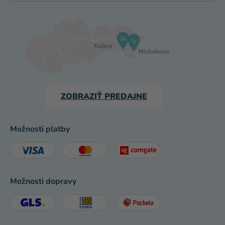
ZOBRAZIŤ PREDAJNE
Možnosti platby
Možnosti dopravy