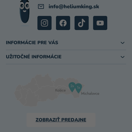
info
@
heliumking.sk
INFORMÁCIE PRE VÁS
UŽITOČNÉ INFORMÁCIE
ZOBRAZIŤ PREDAJNE