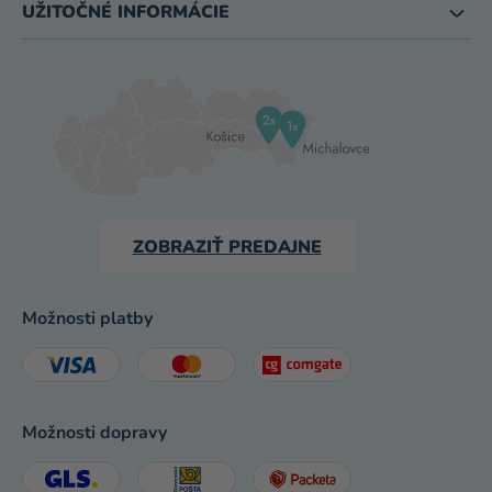
UŽITOČNÉ INFORMÁCIE
ZOBRAZIŤ PREDAJNE
Možnosti platby
Možnosti dopravy