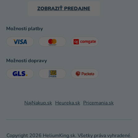
ZOBRAZIŤ PREDAJNE
Možnosti platby
Možnosti dopravy
NajNakup.sk
Heureka.sk
Pricemania.sk
Copyright 2026
HeliumKing.sk
. Všetky práva vyhradené.