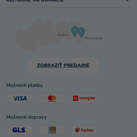
ZOBRAZIŤ PREDAJNE
Možnosti platby
Možnosti dopravy