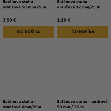
Saténová stuha -
Saténová stuha -
oranžová 50 mm/25 m
oranžová 12 mm/25 m
3,59 €
1,19 €
DO KOŠÍKA
DO KOŠÍKA
Saténová stuha -
Saténová stuha - púdrová
oranžová 6mm/25m
50 mm / 25 m