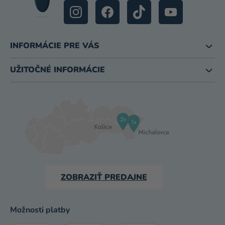
INFORMÁCIE PRE VÁS
UŽITOČNÉ INFORMÁCIE
ZOBRAZIŤ PREDAJNE
Možnosti platby