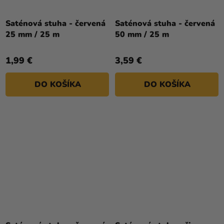
Saténová stuha - červená
Saténová stuha - červená
25 mm / 25 m
50 mm / 25 m
1,99 €
3,59 €
DO KOŠÍKA
DO KOŠÍKA