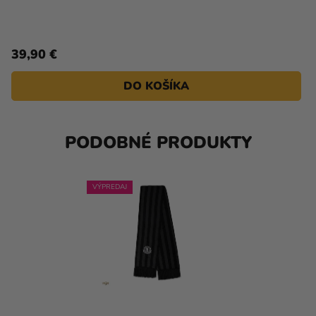
39,90 €
DO KOŠÍKA
PODOBNÉ PRODUKTY
VÝPREDAJ