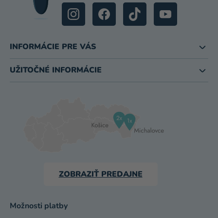
INFORMÁCIE PRE VÁS
UŽITOČNÉ INFORMÁCIE
ZOBRAZIŤ PREDAJNE
Možnosti platby