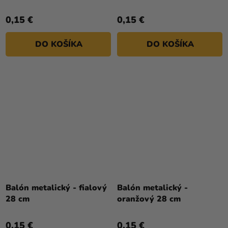
0,15 €
0,15 €
DO KOŠÍKA
DO KOŠÍKA
Balón metalický - fialový
Balón metalický -
28 cm
oranžový 28 cm
0,15 €
0,15 €