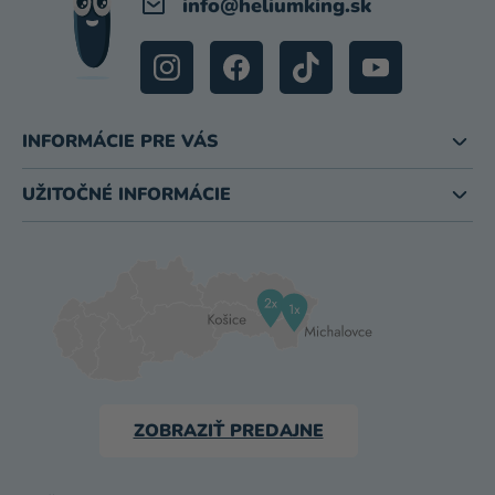
info
@
heliumking.sk
INFORMÁCIE PRE VÁS
UŽITOČNÉ INFORMÁCIE
ZOBRAZIŤ PREDAJNE