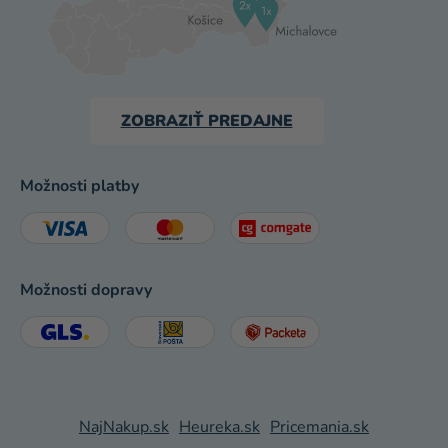
ZOBRAZIŤ PREDAJNE
Možnosti platby
Možnosti dopravy
NajNakup.sk
Heureka.sk
Pricemania.sk