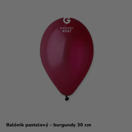
Balónik pastelový - burgundy 30 cm