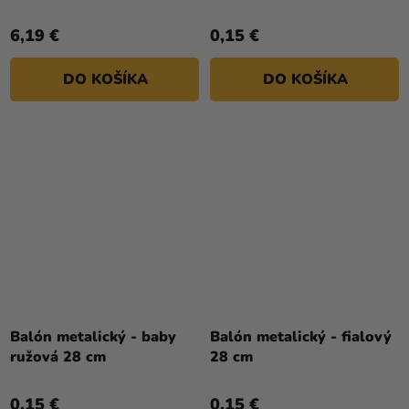
6,19 €
0,15 €
DO KOŠÍKA
DO KOŠÍKA
Balón metalický - baby
Balón metalický - fialový
ružová 28 cm
28 cm
0,15 €
0,15 €