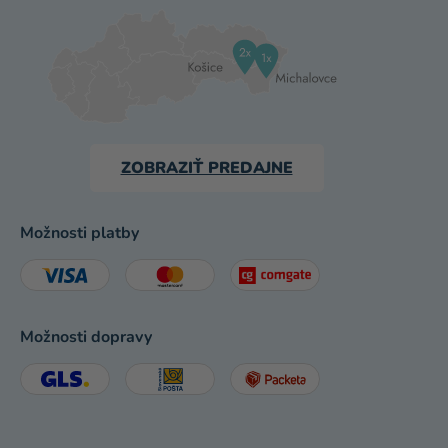
ZOBRAZIŤ PREDAJNE
Možnosti platby
Možnosti dopravy