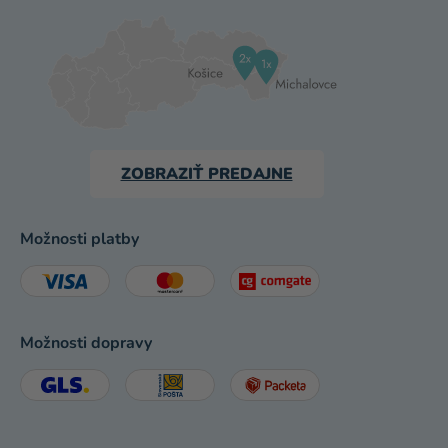
ZOBRAZIŤ PREDAJNE
Možnosti platby
Možnosti dopravy