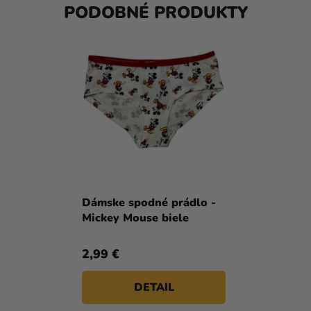
PODOBNÉ PRODUKTY
Dámske spodné prádlo -
Mickey Mouse biele
2,99 €
DETAIL