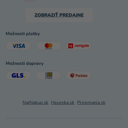
ZOBRAZIŤ PREDAJNE
Možnosti platby
Možnosti dopravy
NajNakup.sk
Heureka.sk
Pricemania.sk