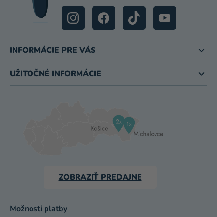
INFORMÁCIE PRE VÁS
UŽITOČNÉ INFORMÁCIE
ZOBRAZIŤ PREDAJNE
Možnosti platby