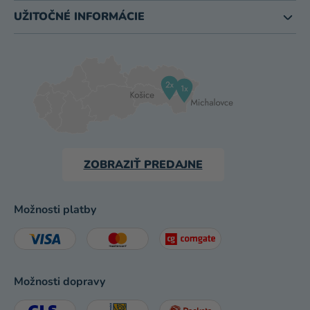
UŽITOČNÉ INFORMÁCIE
ZOBRAZIŤ PREDAJNE
Možnosti platby
Možnosti dopravy